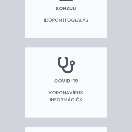
KONZULI
IDŐPONTFOGLALÁS
COVID-19
KORONAVÍRUS
INFORMÁCIÓK