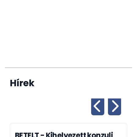
Hírek
BETELT - Kihelyezett konzuli