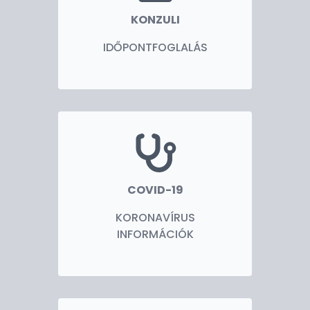
KONZULI
IDŐPONTFOGLALÁS
COVID-19
KORONAVÍRUS
INFORMÁCIÓK