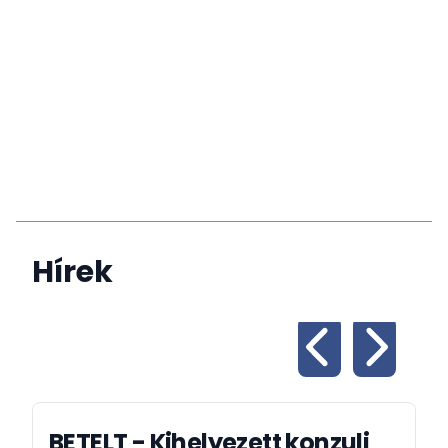
Hírek
BETELT - Kihelyezett konzuli