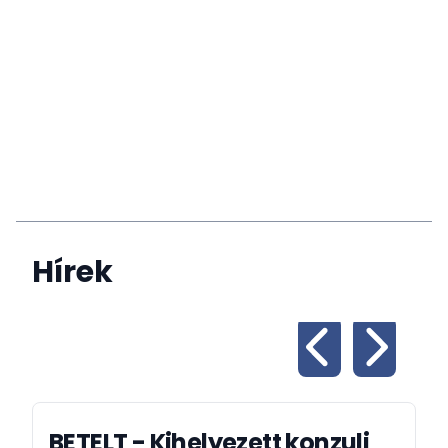
Hírek
BETELT - Kihelyezett konzuli