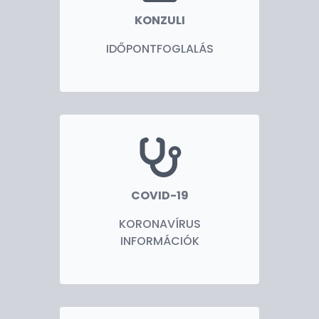
KONZULI
IDŐPONTFOGLALÁS
COVID-19
KORONAVÍRUS
INFORMÁCIÓK