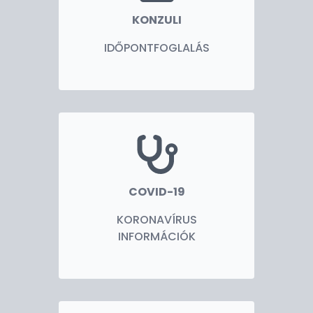
KONZULI
IDŐPONTFOGLALÁS
COVID-19
KORONAVÍRUS
INFORMÁCIÓK