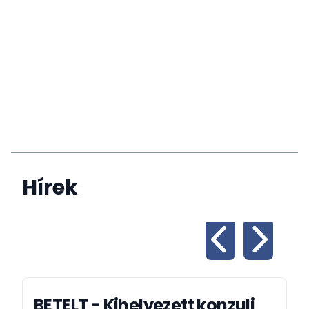
Hírek
BETELT - Kihelyezett konzuli